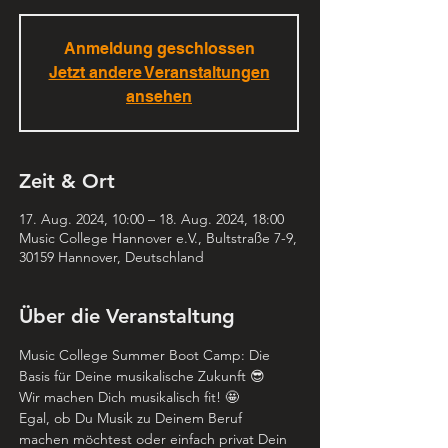
Anmeldung geschlossen
Jetzt andere Veranstaltungen
ansehen
Zeit & Ort
17. Aug. 2024, 10:00 – 18. Aug. 2024, 18:00
Music College Hannover e.V., Bultstraße 7-9,
30159 Hannover, Deutschland
Über die Veranstaltung
Music College Summer Boot Camp: Die 
Basis für Deine musikalische Zukunft 😎
Wir machen Dich musikalisch fit! 🤩
Egal, ob Du Musik zu Deinem Beruf 
machen möchtest oder einfach privat Dein 