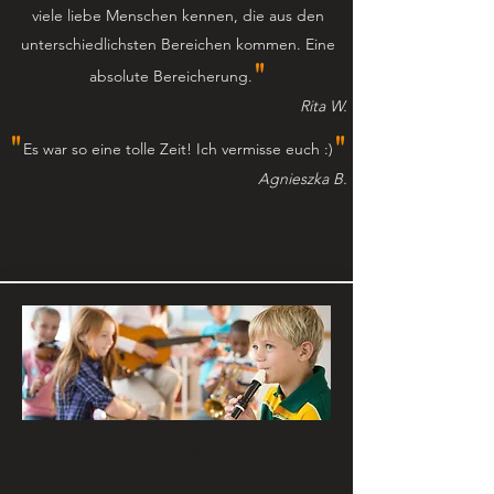
viele liebe Menschen kennen, die aus den
unterschiedlichsten Bereichen kommen. Eine
"
absolute Bereicherung.
Rita W.
"
"
Es war so eine tolle Zeit! Ich vermisse euch :)
Agnieszka B.
Was Du mitbringen musst: