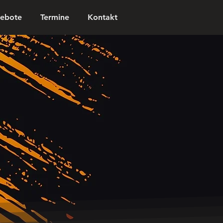
ebote
Termine
Kontakt