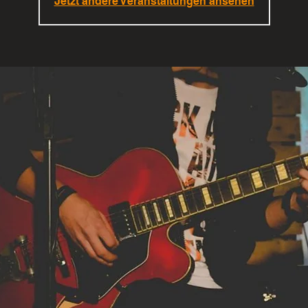
Jetzt andere Veranstaltungen ansehen