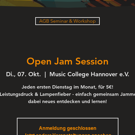
AGB Seminar & Workshop
Open Jam Session
Di., 07. Okt.
  |  
Music College Hannover e.V.
Jeden ersten Dienstag im Monat, für 5€!
Leistungsdruck & Lampenfieber - einfach gemeinsam Jamm
dabei neues entdecken und lernen!
Anmeldung geschlossen