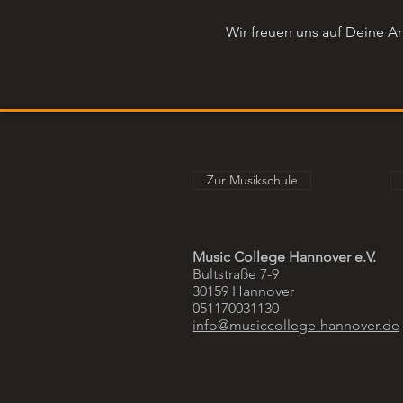
Wir freuen uns auf Deine 
Zur Musikschule
Music College Hannover e.V.
Bultstraße 7-9
30159 Hannover
051170031130
info@musiccollege-hannover.de