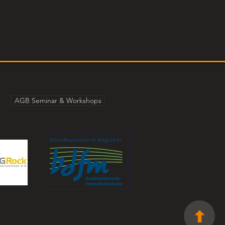
AGB Seminar & Workshops