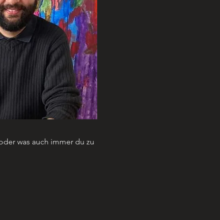
t oder was auch immer du zu 