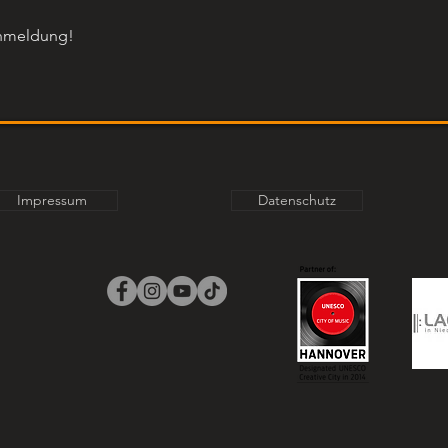
Anmeldung!
Impressum
Datenschutz