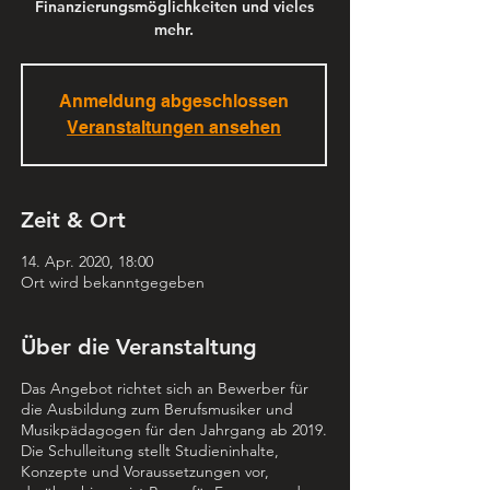
Finanzierungsmöglichkeiten und vieles
Anmeldung abgeschlossen
Veranstaltungen ansehen
Zeit & Ort
14. Apr. 2020, 18:00
Ort wird bekanntgegeben
Über die Veranstaltung
Das Angebot richtet sich an Bewerber für
die Ausbildung zum Berufsmusiker und
Musikpädagogen für den Jahrgang ab 2019.
Die Schulleitung stellt Studieninhalte,
Konzepte und Voraussetzungen vor,