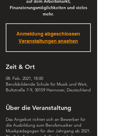
auf dem Arbeitsmarkt,
Finanzierungsmöglichkeiten und vieles
mehr.
Anmeldung abgeschlossen
Veranstaltungen ansehen
Zeit & Ort
08. Feb. 2021, 18:00
Berufsbildende Schule für Musik und Weit,
Bultstraße 7-9, 30159 Hannover, Deutschland
Über die Veranstaltung
Das Angebot richtet sich an Bewerber für
die Ausbildung zum Berufsmusiker und
Musikpädagogen für den Jahrgang ab 2021.