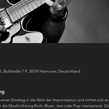
, Bultstraße 7-9, 30159 Hannover, Deutschland
ng
einen Einstieg in die Welt der Improvisation und richtet sich an
 die Musikrichtung Rock, Blues, Jazz oder Pop interessierst. D