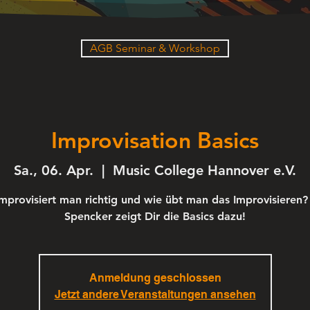
AGB Seminar & Workshop
Improvisation Basics
Sa., 06. Apr.
  |  
Music College Hannover e.V.
mprovisiert man richtig und wie übt man das Improvisieren?
Spencker zeigt Dir die Basics dazu!
Anmeldung geschlossen
Jetzt andere Veranstaltungen ansehen