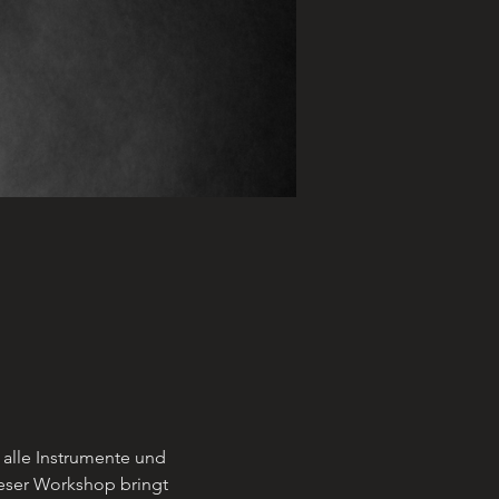
 alle Instrumente und 
ieser Workshop bringt 