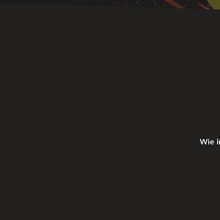
Wie i