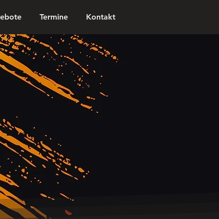
ebote
Termine
Kontakt