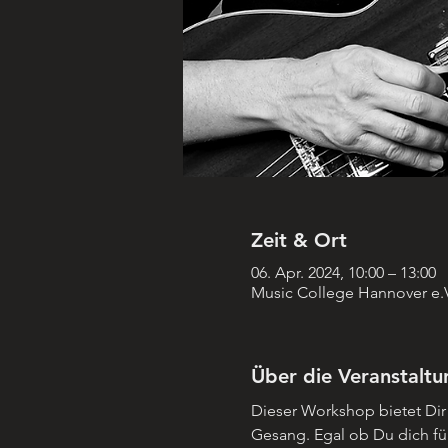
Zeit & Ort
06. Apr. 2024, 10:00 – 13:00
Music College Hannover e.V.
Über die Veranstaltu
Dieser Workshop bietet Dir 
Gesang. Egal ob Du dich für