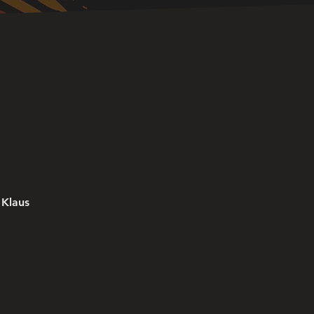
 Klaus