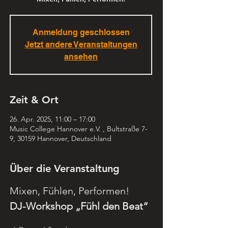
Anmeldung geschlossen
Jetzt andere Veranstaltungen
ansehen
Zeit & Ort
26. Apr. 2025, 11:00 – 17:00
Music College Hannover e.V. , Bultstraße 7-
9, 30159 Hannover, Deutschland
Über die Veranstaltung
Mixen, Fühlen, Performen!
DJ-Workshop „Fühl den Beat“