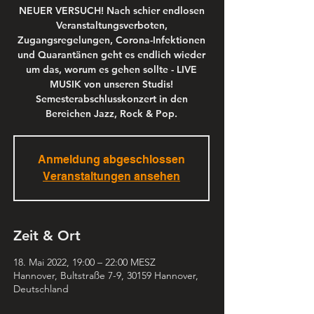
NEUER VERSUCH! Nach schier endlosen
Veranstaltungsverboten,
Zugangsregelungen, Corona-Infektionen
und Quarantänen geht es endlich wieder
um das, worum es gehen sollte - LIVE
MUSIK von unseren Studis!
Semesterabschlusskonzert in den
Bereichen Jazz, Rock & Pop.
Anmeldung abgeschlossen
Veranstaltungen ansehen
Zeit & Ort
18. Mai 2022, 19:00 – 22:00 MESZ
Hannover, Bultstraße 7-9, 30159 Hannover,
Deutschland