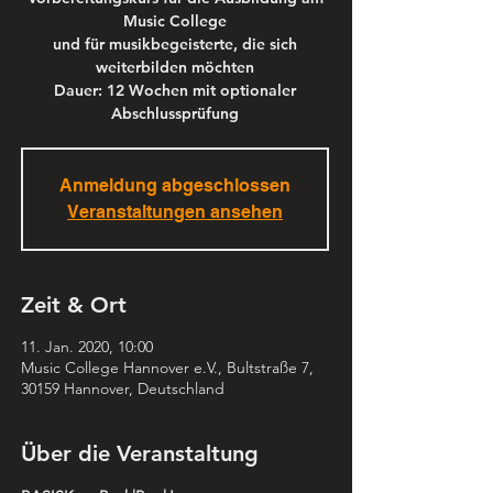
Music College
und für musikbegeisterte, die sich
weiterbilden möchten
Dauer: 12 Wochen mit optionaler
Abschlussprüfung
Anmeldung abgeschlossen
Veranstaltungen ansehen
Zeit & Ort
11. Jan. 2020, 10:00
Music College Hannover e.V., Bultstraße 7,
30159 Hannover, Deutschland
Über die Veranstaltung